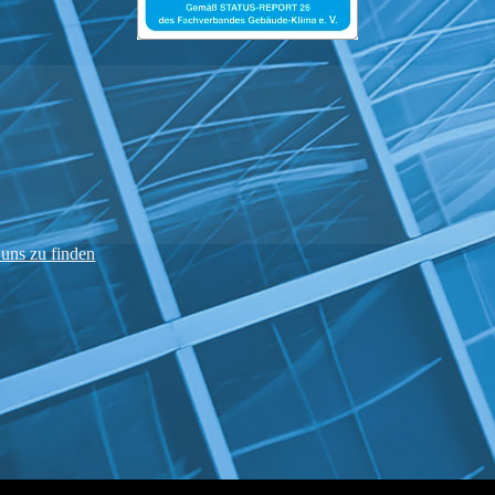
 uns zu finden