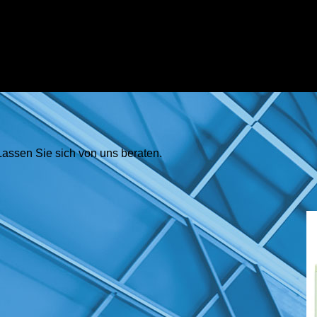
Lassen Sie sich von uns beraten.