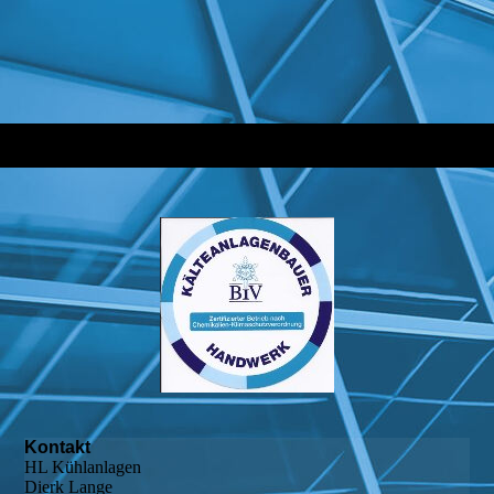
Kontakt
HL Kühlanlagen
Dierk Lange